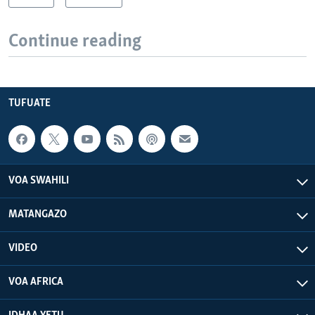
Continue reading
TUFUATE
VOA SWAHILI
MATANGAZO
VIDEO
VOA AFRICA