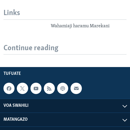
Links
Wahamiaji haramu Marekani
Continue reading
TUFUATE
VOA SWAHILI
MATANGAZO