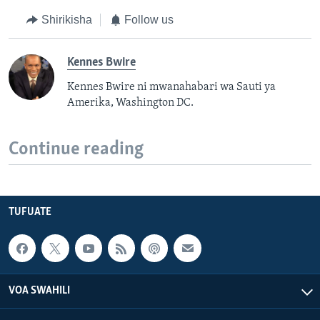
Shirikisha
Follow us
Kennes Bwire
Kennes Bwire ni mwanahabari wa Sauti ya
Amerika, Washington DC.
Continue reading
TUFUATE
VOA SWAHILI