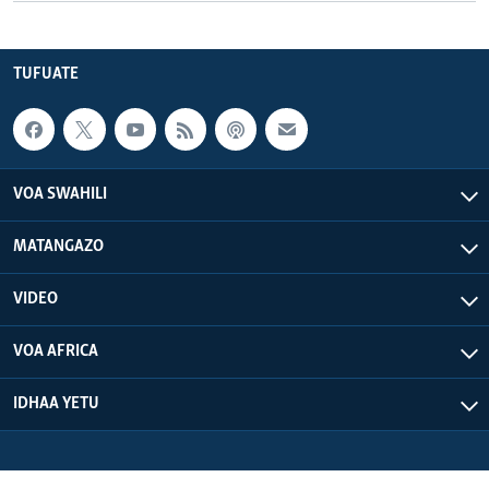
TUFUATE
VOA SWAHILI
MATANGAZO
VIDEO
VOA AFRICA
IDHAA YETU