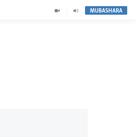
MUBASHARA