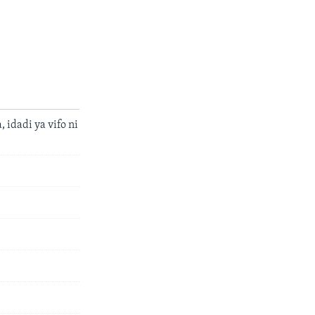
idadi ya vifo ni