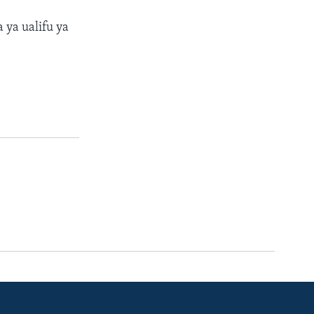
ya ualifu ya