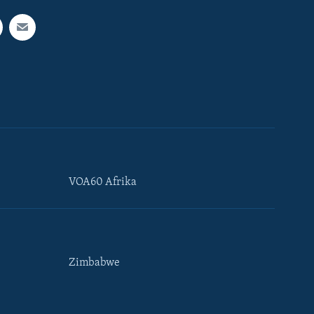
VOA60 Afrika
Zimbabwe