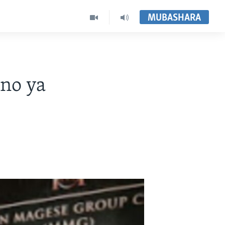
MUBASHARA
no ya