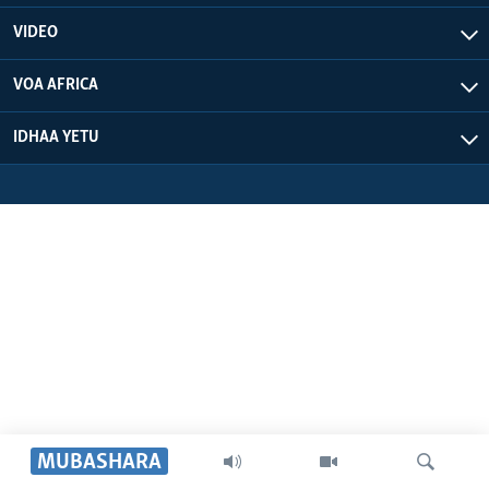
VIDEO
VOA AFRICA
IDHAA YETU
MUBASHARA