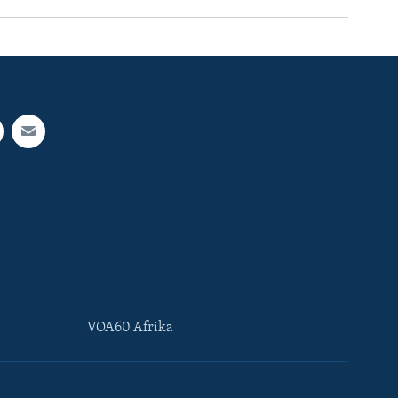
VOA60 Afrika