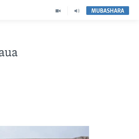
MUBASHARA
aua