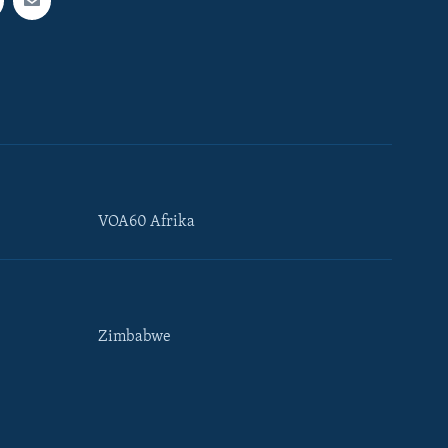
VOA60 Afrika
Zimbabwe