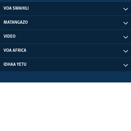
VOA SWAHILI
MATANGAZO
VIDEO
VOA AFRICA
IDHAA YETU