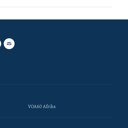
VOA60 Afrika