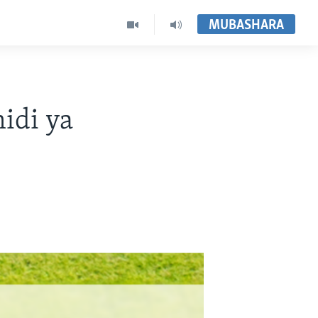
MUBASHARA
idi ya