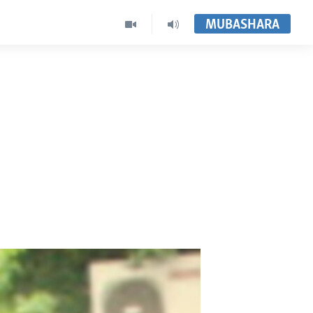
MUBASHARA