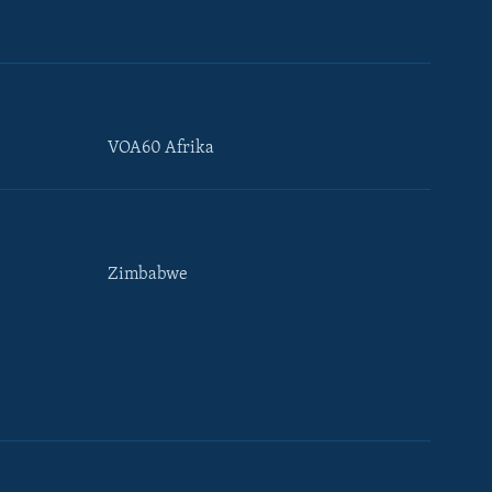
VOA60 Afrika
Zimbabwe