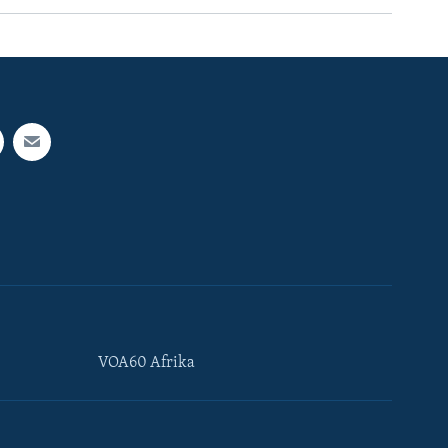
VOA60 Afrika