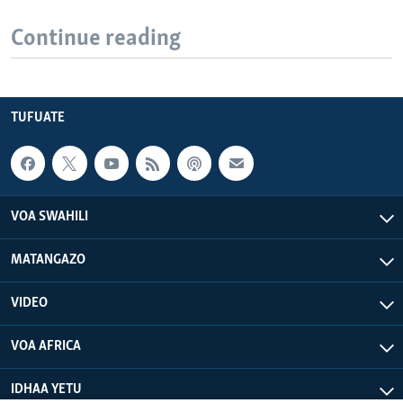
Continue reading
TUFUATE
VOA SWAHILI
MATANGAZO
VIDEO
VOA AFRICA
IDHAA YETU