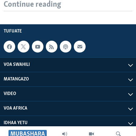
Continue reading
TUFUATE
VOA SWAHILI
MATANGAZO
VIDEO
VOA AFRICA
IDHAA YETU
MUBASHARA