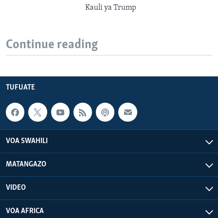
Kauli ya Trump
Continue reading
TUFUATE
VOA SWAHILI
MATANGAZO
VIDEO
VOA AFRICA