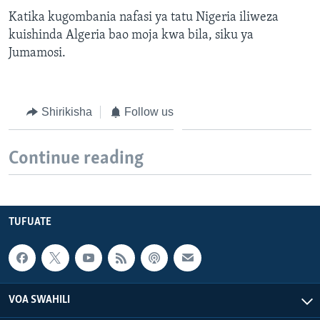
Katika kugombania nafasi ya tatu Nigeria iliweza
kuishinda Algeria bao moja kwa bila, siku ya
Jumamosi.
Shirikisha
Follow us
Continue reading
TUFUATE
VOA SWAHILI