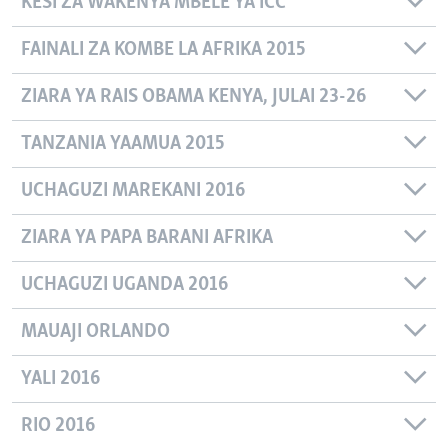
KESI ZA WAKENYA MBELE YA ICC
FAINALI ZA KOMBE LA AFRIKA 2015
ZIARA YA RAIS OBAMA KENYA, JULAI 23-26
TANZANIA YAAMUA 2015
UCHAGUZI MAREKANI 2016
ZIARA YA PAPA BARANI AFRIKA
UCHAGUZI UGANDA 2016
MAUAJI ORLANDO
YALI 2016
RIO 2016