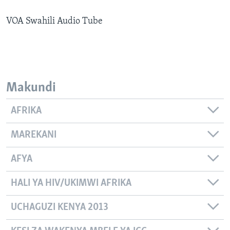
VOA Swahili Audio Tube
Makundi
AFRIKA
MAREKANI
AFYA
HALI YA HIV/UKIMWI AFRIKA
UCHAGUZI KENYA 2013