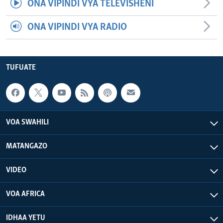
ONA VIPINDI VYA TELEVISHENI
ONA VIPINDI VYA RADIO
TUFUATE
VOA SWAHILI
MATANGAZO
VIDEO
VOA AFRICA
IDHAA YETU