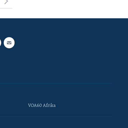
VOA60 Afrika