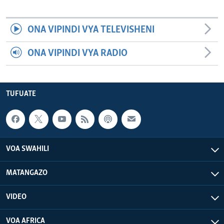
ONA VIPINDI VYA TELEVISHENI
ONA VIPINDI VYA RADIO
TUFUATE
VOA SWAHILI
MATANGAZO
VIDEO
VOA AFRICA