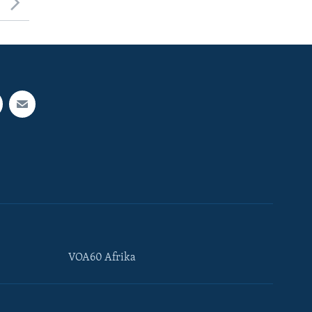
VOA60 Afrika