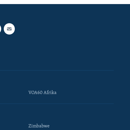
VOA60 Afrika
Zimbabwe