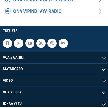
ONA VIPINDI VYA TELEVISHENI
ONA VIPINDI VYA RADIO
TUFUATE
VOA SWAHILI
MATANGAZO
VIDEO
VOA AFRICA
IDHAA YETU