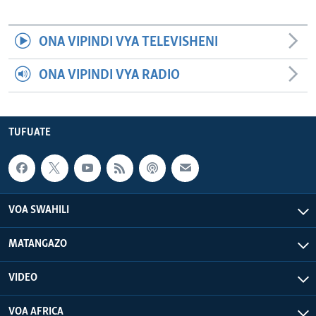
ONA VIPINDI VYA TELEVISHENI
ONA VIPINDI VYA RADIO
TUFUATE
VOA SWAHILI
MATANGAZO
VIDEO
VOA AFRICA