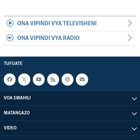
ONA VIPINDI VYA TELEVISHENI
ONA VIPINDI VYA RADIO
TUFUATE
VOA SWAHILI
MATANGAZO
VIDEO