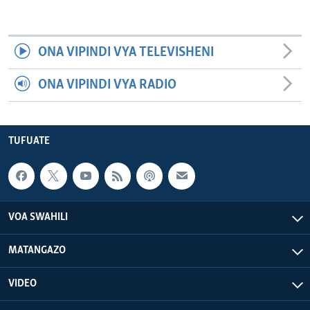
ONA VIPINDI VYA TELEVISHENI
ONA VIPINDI VYA RADIO
TUFUATE
VOA SWAHILI
MATANGAZO
VIDEO