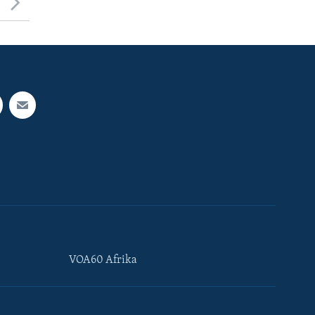
VOA60 Afrika