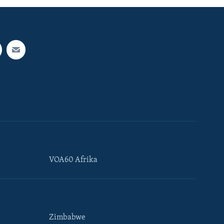
VOA60 Afrika
Zimbabwe