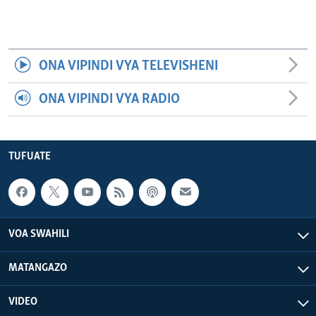
ONA VIPINDI VYA TELEVISHENI
ONA VIPINDI VYA RADIO
TUFUATE
VOA SWAHILI
MATANGAZO
VIDEO