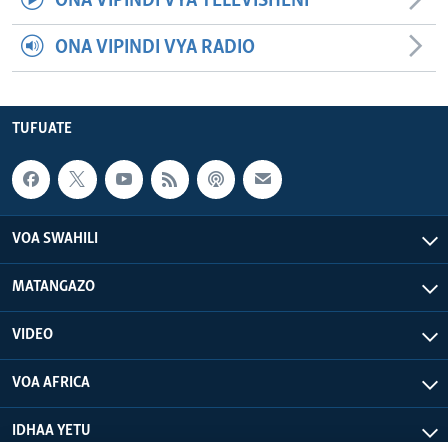
ONA VIPINDI VYA TELEVISHENI
ONA VIPINDI VYA RADIO
TUFUATE
VOA SWAHILI
MATANGAZO
VIDEO
VOA AFRICA
IDHAA YETU