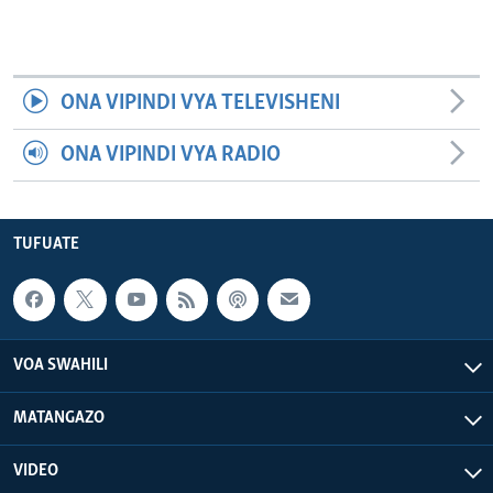
ONA VIPINDI VYA TELEVISHENI
ONA VIPINDI VYA RADIO
TUFUATE
VOA SWAHILI
MATANGAZO
VIDEO