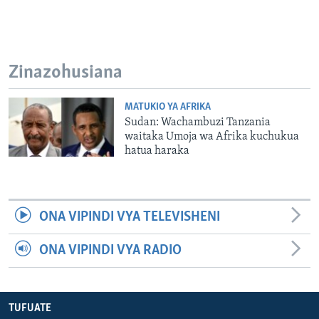
Zinazohusiana
MATUKIO YA AFRIKA
Sudan: Wachambuzi Tanzania
waitaka Umoja wa Afrika kuchukua
hatua haraka
ONA VIPINDI VYA TELEVISHENI
ONA VIPINDI VYA RADIO
TUFUATE