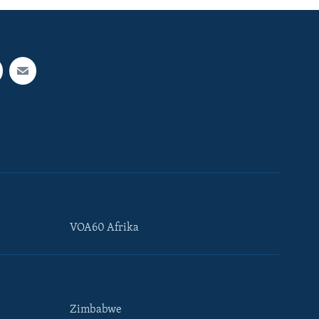
VOA60 Afrika
Zimbabwe