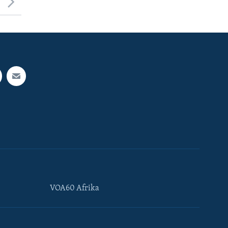
VOA60 Afrika