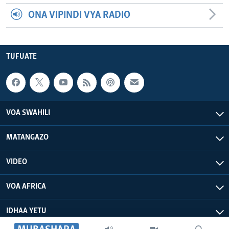
ONA VIPINDI VYA RADIO
TUFUATE
VOA SWAHILI
MATANGAZO
VIDEO
VOA AFRICA
IDHAA YETU