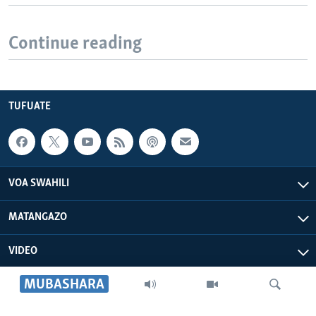
Continue reading
TUFUATE
VOA SWAHILI
MATANGAZO
VIDEO
MUBASHARA
VOA AFRICA