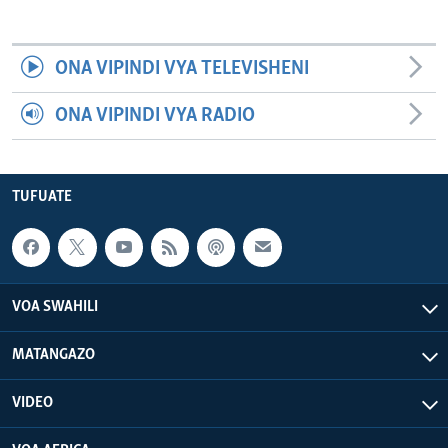
ONA VIPINDI VYA TELEVISHENI
ONA VIPINDI VYA RADIO
TUFUATE
VOA SWAHILI
MATANGAZO
VIDEO