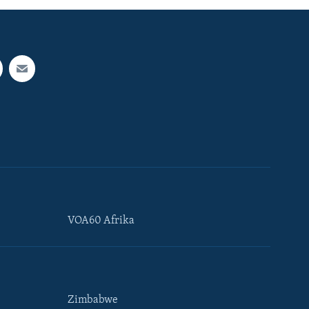
VOA60 Afrika
Zimbabwe