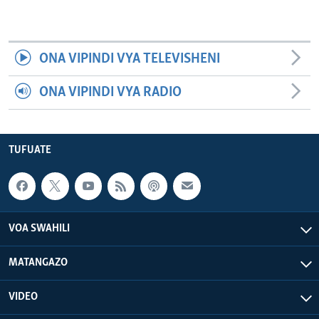
ONA VIPINDI VYA TELEVISHENI
ONA VIPINDI VYA RADIO
TUFUATE
VOA SWAHILI
MATANGAZO
VIDEO