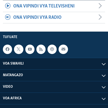
ONA VIPINDI VYA TELEVISHENI
ONA VIPINDI VYA RADIO
TUFUATE
VOA SWAHILI
MATANGAZO
VIDEO
VOA AFRICA