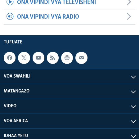
ONA VIPINDI VYA TELEVISHENI
ONA VIPINDI VYA RADIO
TUFUATE
VOA SWAHILI
MATANGAZO
VIDEO
VOA AFRICA
IDHAA YETU