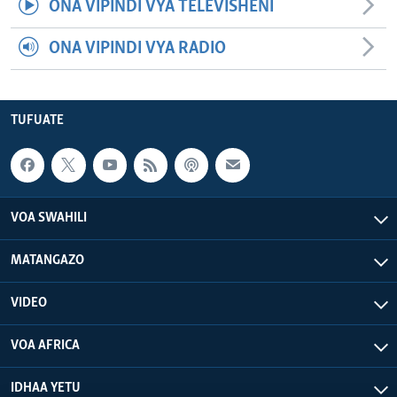
ONA VIPINDI VYA TELEVISHENI
ONA VIPINDI VYA RADIO
TUFUATE
VOA SWAHILI
MATANGAZO
VIDEO
VOA AFRICA
IDHAA YETU