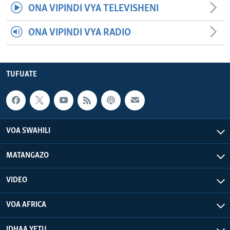
ONA VIPINDI VYA TELEVISHENI
ONA VIPINDI VYA RADIO
TUFUATE
VOA SWAHILI
MATANGAZO
VIDEO
VOA AFRICA
IDHAA YETU