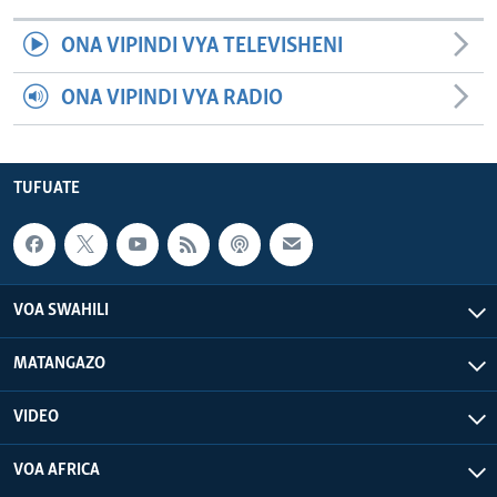
ONA VIPINDI VYA TELEVISHENI
ONA VIPINDI VYA RADIO
TUFUATE
VOA SWAHILI
MATANGAZO
VIDEO
VOA AFRICA