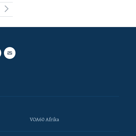
VOA60 Afrika