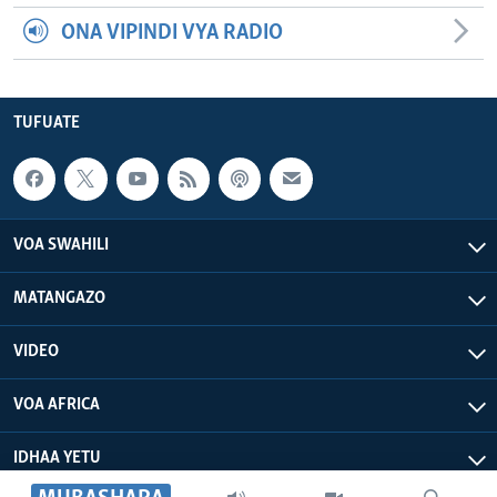
ONA VIPINDI VYA RADIO
TUFUATE
VOA SWAHILI
MATANGAZO
VIDEO
VOA AFRICA
IDHAA YETU