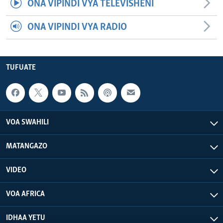
ONA VIPINDI VYA TELEVISHENI
ONA VIPINDI VYA RADIO
TUFUATE
VOA SWAHILI
MATANGAZO
VIDEO
VOA AFRICA
IDHAA YETU